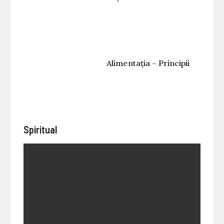
Alimentația – Principii
Spiritual