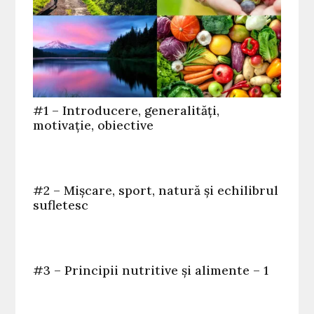
#1 – Introducere, generalități,
motivație, obiective
#2 – Mișcare, sport, natură și echilibrul
sufletesc
#3 – Principii nutritive și alimente – 1