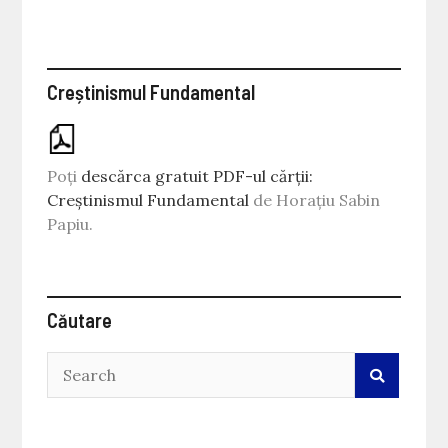
Creștinismul Fundamental
Poți
descărca gratuit PDF-ul cărții:
Creștinismul Fundamental
de Horațiu Sabin
Papiu.
Căutare