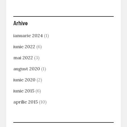
Arhive
ianuarie 2024
(1)
iunie 2022
(6)
mai 2022
(3)
august 2020
(1)
iunie 2020
(2)
iunie 2015
(6)
aprilie 2015
(10)