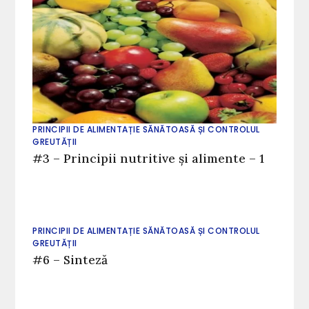
PRINCIPII DE ALIMENTAȚIE SĂNĂTOASĂ ȘI CONTROLUL
GREUTĂȚII
#3 – Principii nutritive și alimente – 1
PRINCIPII DE ALIMENTAȚIE SĂNĂTOASĂ ȘI CONTROLUL
GREUTĂȚII
#6 – Sinteză