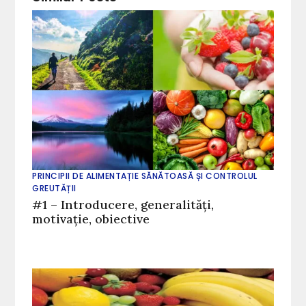
PRINCIPII DE ALIMENTAȚIE SĂNĂTOASĂ ȘI CONTROLUL
GREUTĂȚII
#1 – Introducere, generalități,
motivație, obiective