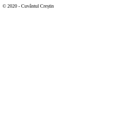
© 2020 - Cuvântul Creștin