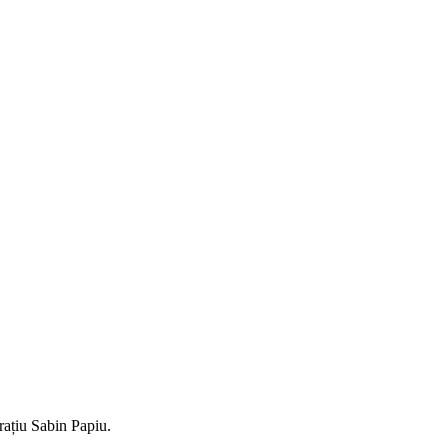
ațiu Sabin Papiu.