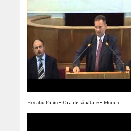
Horațiu Papiu – Ora de sănătate – Munca