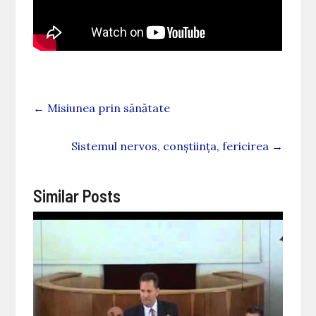
←
Misiunea prin sănătate
Sistemul nervos, conștiința, fericirea
→
Similar Posts