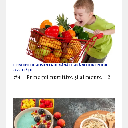
PRINCIPII DE ALIMENTAȚIE SĂNĂTOASĂ ȘI CONTROLUL
GREUTĂȚII
#4 – Principii nutritive și alimente – 2