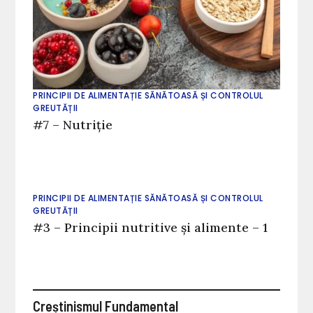
PRINCIPII DE ALIMENTAȚIE SĂNĂTOASĂ ȘI CONTROLUL
GREUTĂȚII
#7 – Nutriție
PRINCIPII DE ALIMENTAȚIE SĂNĂTOASĂ ȘI CONTROLUL
GREUTĂȚII
#3 – Principii nutritive și alimente – 1
Creștinismul Fundamental