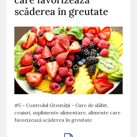
scăderea în greutate
#5 – Controlul Greutății – Cure de slăbit,
ceaiuri, suplimente alimentare, alimente care
favorizează scăderea în greutate